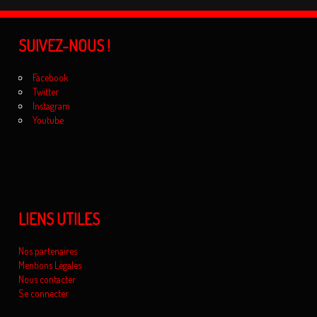
SUIVEZ-NOUS !
Facebook
Twitter
Instagram
Youtube
LIENS UTILES
Nos partenaires
Mentions Légales
Nous contacter
Se connecter