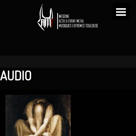
AUDIO