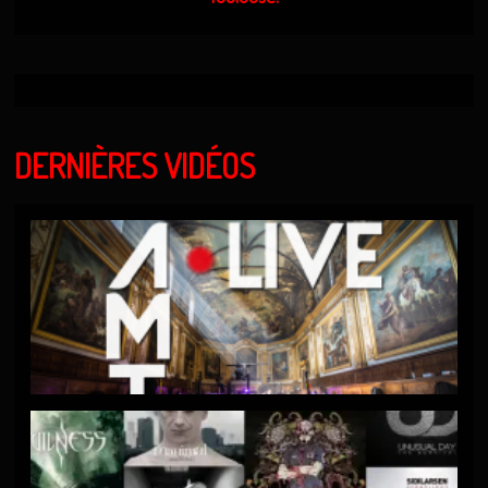
DERNIÈRES VIDÉOS