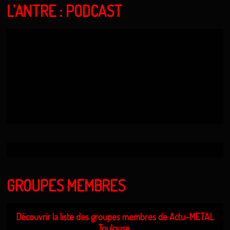
L’ANTRE : PODCAST
GROUPES MEMBRES
Découvrir la liste des groupes membres de Actu-METAL
Toulouse.