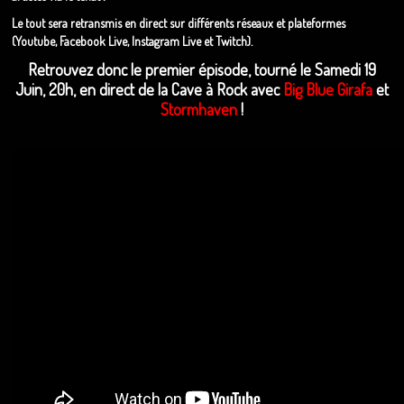
Le tout sera retransmis en direct sur différents réseaux et plateformes
(Youtube, Facebook Live, Instagram Live et Twitch).
Retrouvez donc le premier épisode, tourné le Samedi 19
Juin, 20h, en direct de la Cave à Rock avec
Big Blue Girafa
et
Stormhaven
!