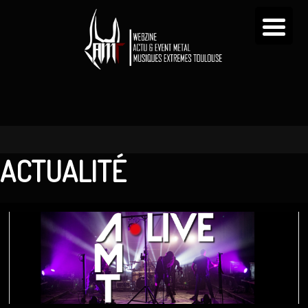
ACTUALITÉ