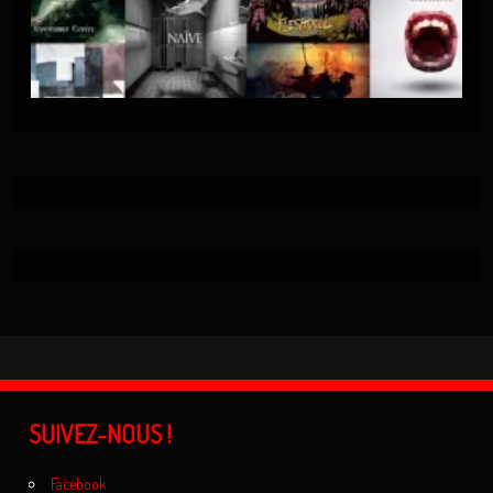
SUIVEZ-NOUS !
Facebook