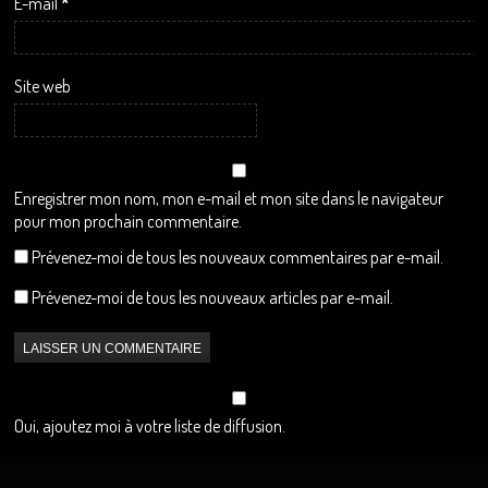
E-mail
*
Site web
Enregistrer mon nom, mon e-mail et mon site dans le navigateur
pour mon prochain commentaire.
Prévenez-moi de tous les nouveaux commentaires par e-mail.
Prévenez-moi de tous les nouveaux articles par e-mail.
Oui, ajoutez moi à votre liste de diffusion.