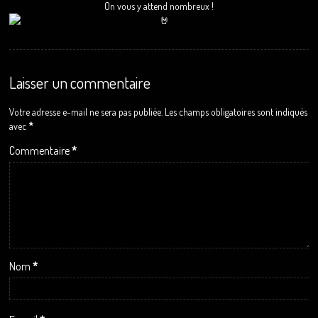
On vous y attend nombreux !
Laisser un commentaire
Votre adresse e-mail ne sera pas publiée.
Les champs obligatoires sont indiqués
avec
*
Commentaire
*
Nom
*