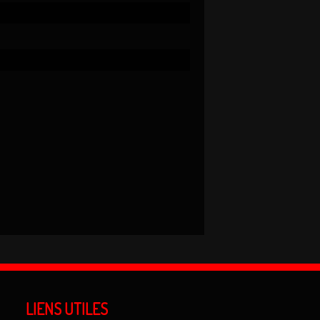
LIENS UTILES