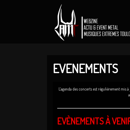
EVENEMENTS
L’agenda des concerts est régulièrement mis à
a
EVÈNEMENTS À VENI