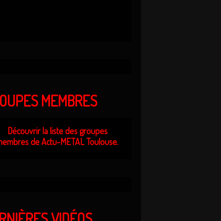
OUPES MEMBRES
Découvrir la liste des groupes
embres de Actu-METAL Toulouse.
RNIÈRES VIDÉOS