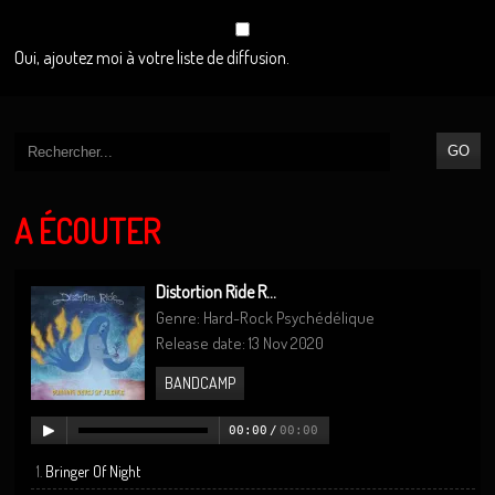
Oui, ajoutez moi à votre liste de diffusion.
A ÉCOUTER
Distortion Ride R...
Genre: Hard-Rock Psychédélique
Release date: 13 Nov 2020
BANDCAMP
00:00
/
00:00
Bringer Of Night