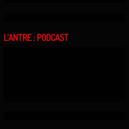
L’ANTRE : PODCAST