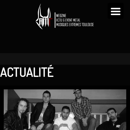
ACTUALITÉ