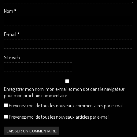
Nom
*
E-mail
*
Site web
Enregistrer mon nom, mon e-mail et mon site dans le navigateur
pour mon prochain commentaire.
Prévenez-moi de tous les nouveaux commentaires par e-mail.
Prévenez-moi de tous les nouveaux articles par e-mail.