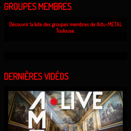
GROUPES MEMBRES
Découvrir la liste des groupes membres de Actu-METAL
Toulouse.
DERNIÈRES VIDÉOS