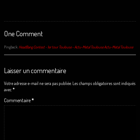
One Comment
Pingback:
HeadBang Contest - 1er tour Toulouse - Actu-Metal Toulouse Actu-Metal Toulouse
Laisser un commentaire
Votre adresse e-mail ne sera pas publiée.
Les champs obligatoires sont indiqués
avec
*
Commentaire
*