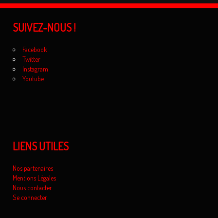
SUIVEZ-NOUS !
Facebook
Twitter
Instagram
Youtube
LIENS UTILES
Nos partenaires
Mentions Légales
Nous contacter
Se connecter