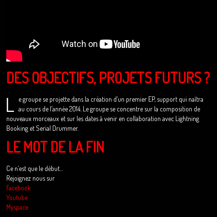
DES OBJECTIFS, PROJETS FUTURS ?
L
e groupe se projette dans la création d’un premier EP, support qui naîtra
au cours de l’année 2014. Le groupe se concentre sur la composition de
nouveaux morceaux et sur les dates à venir en collaboration avec Lightning
Booking et Serial Drummer.
LE MOT DE LA FIN
Ce n’est que le début…
Rejoignez nous sur
Facebook
Youtube
Myspace