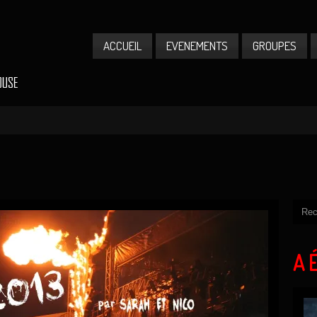
ACCUEIL
EVENEMENTS
GROUPES
A 