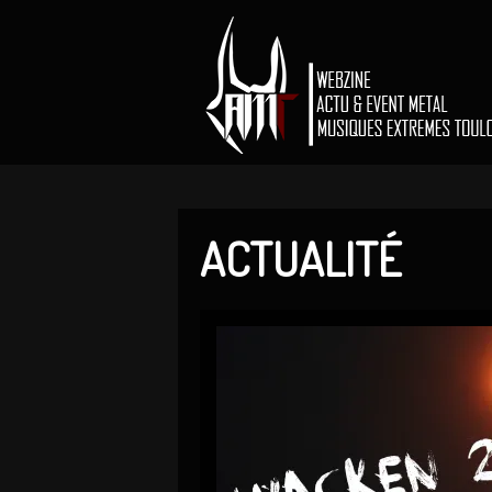
ACTUALITÉ