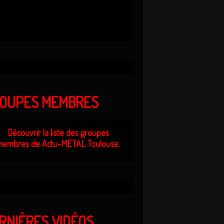
OUPES MEMBRES
Découvrir la liste des groupes
embres de Actu-METAL Toulouse.
RNIÈRES VIDÉOS