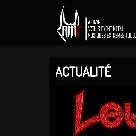
ACTUALITÉ