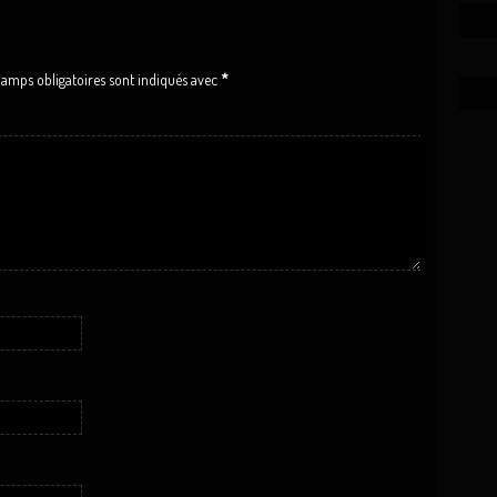
hamps obligatoires sont indiqués avec
*