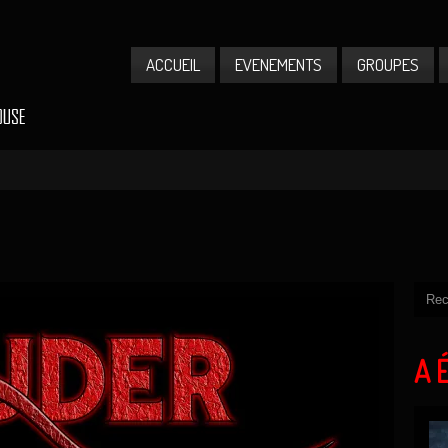
ACCUEIL
EVENEMENTS
GROUPES
A 