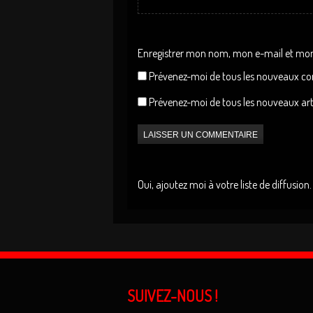
Enregistrer mon nom, mon e-mail et mon
Prévenez-moi de tous les nouveaux co
Prévenez-moi de tous les nouveaux arti
Oui, ajoutez moi à votre liste de diffusion.
SUIVEZ-NOUS !