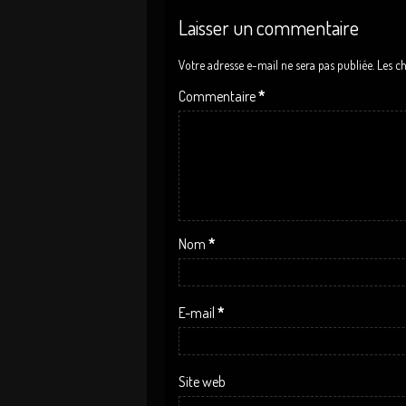
Laisser un commentaire
Votre adresse e-mail ne sera pas publiée.
Les c
Commentaire
*
Nom
*
E-mail
*
Site web