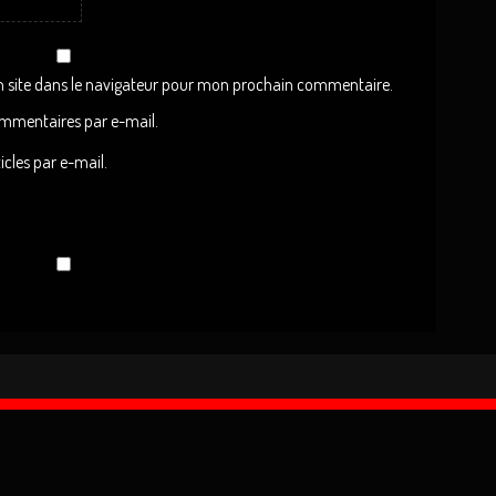
 site dans le navigateur pour mon prochain commentaire.
mmentaires par e-mail.
cles par e-mail.