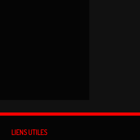
LIENS UTILES