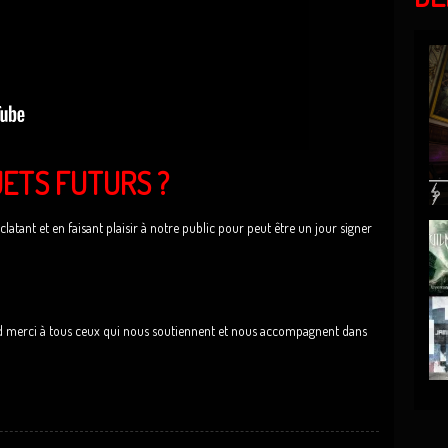
JETS FUTURS ?
clatant et en faisant plaisir à notre public pour peut être un jour signer
nd merci à tous ceux qui nous soutiennent et nous accompagnent dans