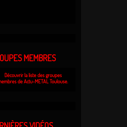
OUPES MEMBRES
Découvrir la liste des groupes
embres de Actu-METAL Toulouse.
RNIÈRES VIDÉOS