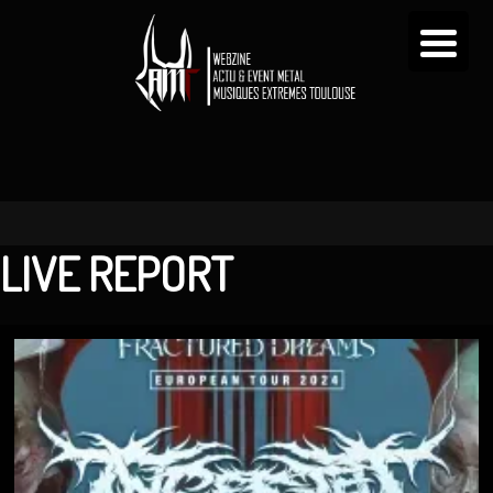
LIVE REPORT