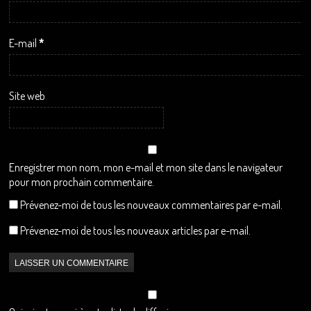
E-mail
*
Site web
Enregistrer mon nom, mon e-mail et mon site dans le navigateur
pour mon prochain commentaire.
Prévenez-moi de tous les nouveaux commentaires par e-mail.
Prévenez-moi de tous les nouveaux articles par e-mail.