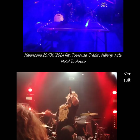
Melancolia 29/04/2024 Rex Toulouse. Crédit : Mélany, Actu
Metal Toulouse
S’en
suit