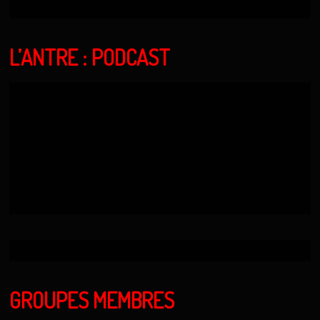
L’ANTRE : PODCAST
GROUPES MEMBRES