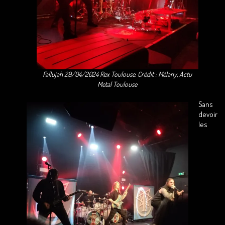
Fallujah 29/04/2024 Rex Toulouse. Crédit : Mélany, Actu
Metal Toulouse
Sans
devoir
les