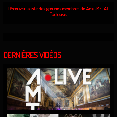
Découvrir la liste des groupes membres de Actu-METAL
Toulouse.
DERNIÈRES VIDÉOS