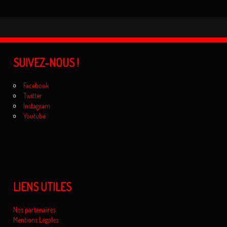
SUIVEZ-NOUS !
Facebook
Twitter
Instagram
Youtube
LIENS UTILES
Nos partenaires
Mentions Légales