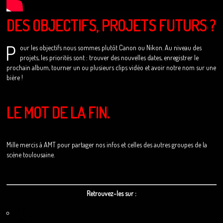
DES OBJECTIFS, PROJETS FUTURS ?
P
our les objectifs nous sommes plutôt Canon ou Nikon. Au niveau des
projets, les priorités sont : trouver des nouvelles dates, enregistrer le
prochain album, tourner un ou plusieurs clips vidéo et avoir notre nom sur une
bière !
LE MOT DE LA FIN.
Mille mercis à AMT pour partager nos infos et celles des autres groupes de la
scène toulousaine.
Retrouvez-les sur :
Lien
Facebook