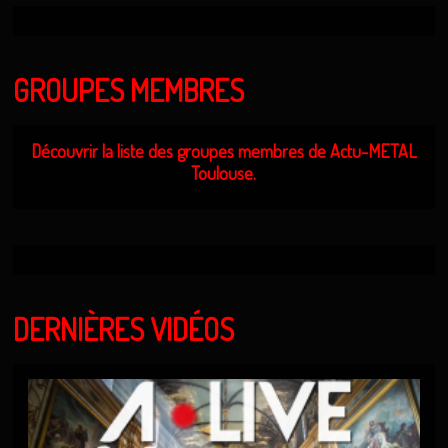
GROUPES MEMBRES
Découvrir la liste des groupes membres de Actu-METAL
Toulouse.
DERNIÈRES VIDÉOS