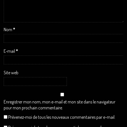
Nom
*
E-mail
*
Site web
Enregistrer mon nom, mon e-mail et mon site dans le navigateur
pour mon prochain commentaire.
Prévenez-moi de tous les nouveaux commentaires par e-mail.