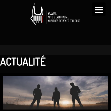
ACTUALITÉ