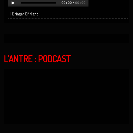
00:00
/
00:00
Bringer Of Night
L’ANTRE : PODCAST