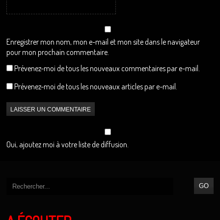
Enregistrer mon nom, mon e-mail et mon site dans le navigateur
pour mon prochain commentaire.
Prévenez-moi de tous les nouveaux commentaires par e-mail.
Prévenez-moi de tous les nouveaux articles par e-mail.
Oui, ajoutez moi à votre liste de diffusion.