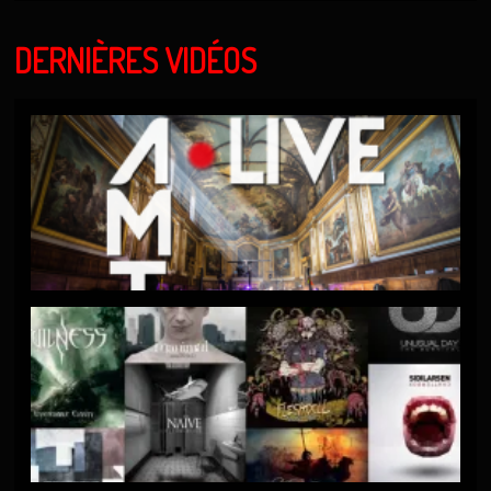
DERNIÈRES VIDÉOS