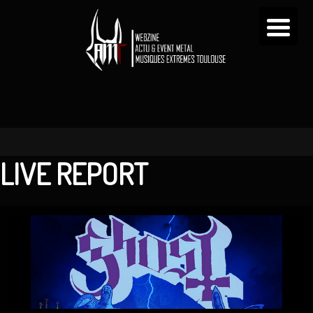
LIVE REPORT