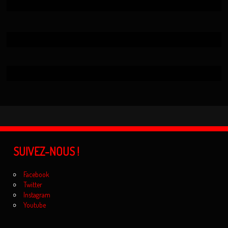
SUIVEZ-NOUS !
Facebook
Twitter
Instagram
Youtube