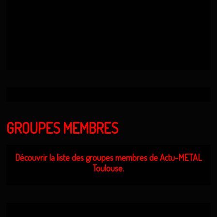
GROUPES MEMBRES
Découvrir la liste des groupes membres de Actu-METAL
Toulouse.