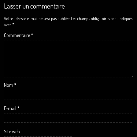
Laisser un commentaire
Votre adresse e-mail ne sera pas publiée.
Les champs obligatoires sont indiqués
avec
*
Commentaire
*
Nom
*
E-mail
*
Site web