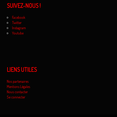
SUIVEZ-NOUS !
Facebook
Twitter
Instagram
Youtube
LIENS UTILES
Nos partenaires
Mentions Légales
Nous contacter
Se connecter