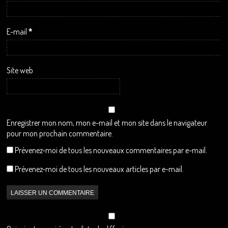
E-mail
*
Site web
Enregistrer mon nom, mon e-mail et mon site dans le navigateur
pour mon prochain commentaire.
Prévenez-moi de tous les nouveaux commentaires par e-mail.
Prévenez-moi de tous les nouveaux articles par e-mail.