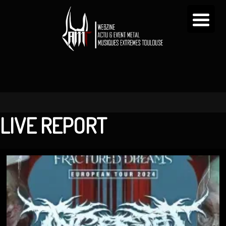
LIVE REPORT