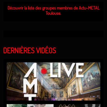
Découvrir la liste des groupes membres de Actu-METAL
Toulouse.
DERNIÈRES VIDÉOS