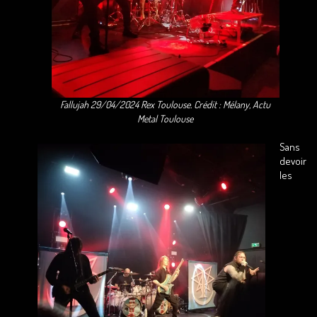
Fallujah 29/04/2024 Rex Toulouse. Crédit : Mélany, Actu
Metal Toulouse
Sans
devoir
les