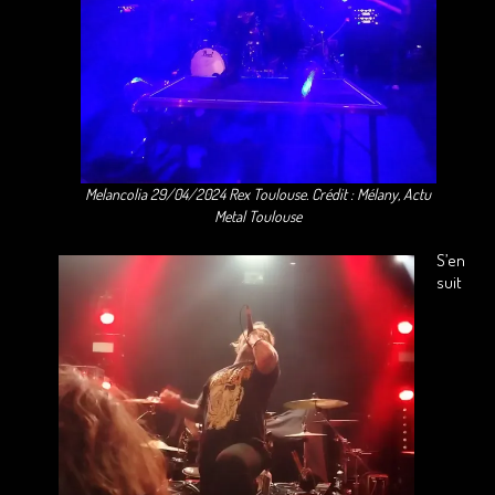
Melancolia 29/04/2024 Rex Toulouse. Crédit : Mélany, Actu
Metal Toulouse
S’en
suit