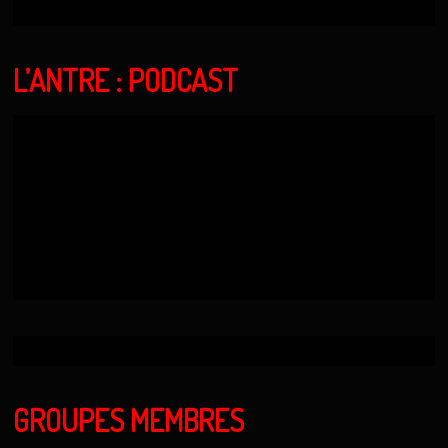
L’ANTRE : PODCAST
GROUPES MEMBRES