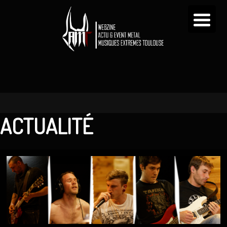
ACTUALITÉ