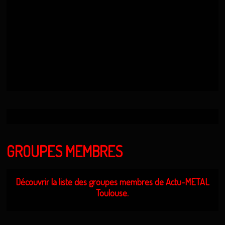
GROUPES MEMBRES
Découvrir la liste des groupes membres de Actu-METAL
Toulouse.