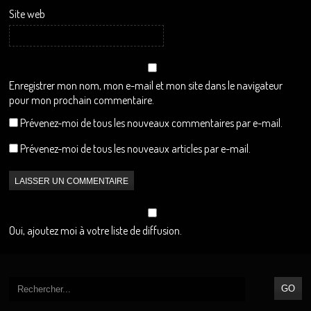
Site web
Enregistrer mon nom, mon e-mail et mon site dans le navigateur
pour mon prochain commentaire.
Prévenez-moi de tous les nouveaux commentaires par e-mail.
Prévenez-moi de tous les nouveaux articles par e-mail.
Oui, ajoutez moi à votre liste de diffusion.