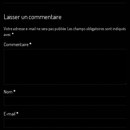
Laisser un commentaire
Votre adresse e-mail ne sera pas publiée.
Les champs obligatoires sont indiqués
avec
*
Commentaire
*
Nom
*
E-mail
*