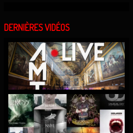
DERNIÈRES VIDÉOS