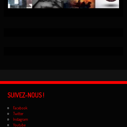
SUIVEZ-NOUS !
Facebook
Twitter
Instagram
Youtube