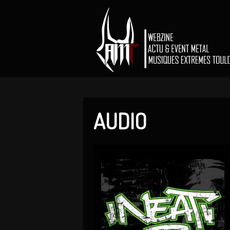
AUDIO