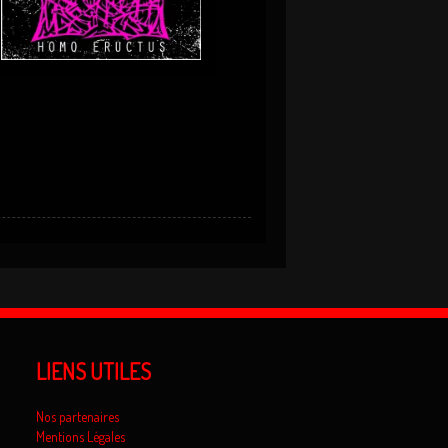
LIENS UTILES
Nos partenaires
Mentions Légales