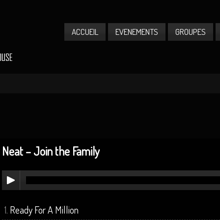
ACCUEIL
EVENEMENTS
GROUPES
Neat – Join the Family
Ready For A Million