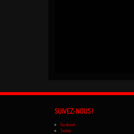
SUIVEZ-NOUS !
Facebook
Twitter