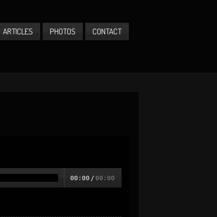
ARTICLES
PHOTOS
CONTACT
00:00
/
00:00