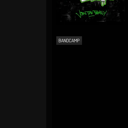
BANDCAMP