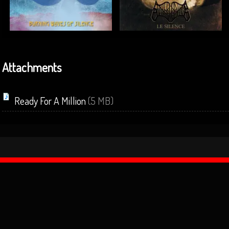
Attachments
Ready For A Million
(5 MB)