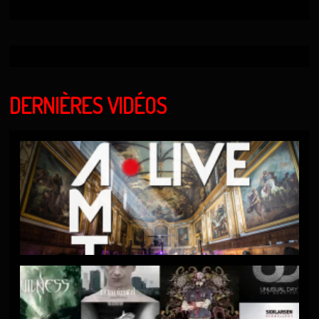
DERNIÈRES VIDÉOS