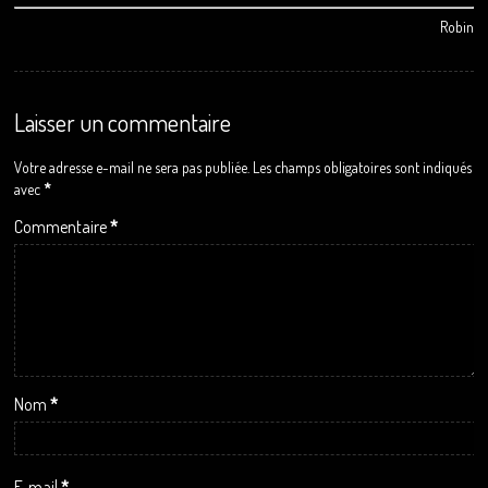
Robin
Laisser un commentaire
Votre adresse e-mail ne sera pas publiée.
Les champs obligatoires sont indiqués
avec
*
Commentaire
*
Nom
*
E-mail
*