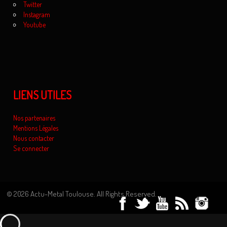
Twitter
Instagram
Youtube
LIENS UTILES
Nos partenaires
Mentions Légales
Nous contacter
Se connecter
© 2026 Actu-Metal Toulouse. All Rights Reserved.