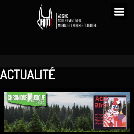
ACTUALITÉ