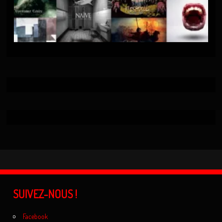
SUIVEZ-NOUS !
Facebook