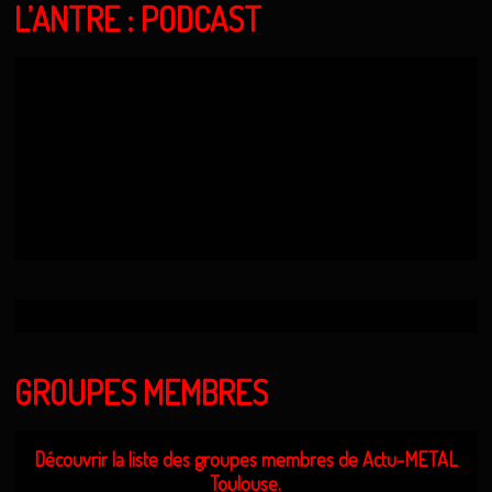
L’ANTRE : PODCAST
GROUPES MEMBRES
Découvrir la liste des groupes membres de Actu-METAL
Toulouse.