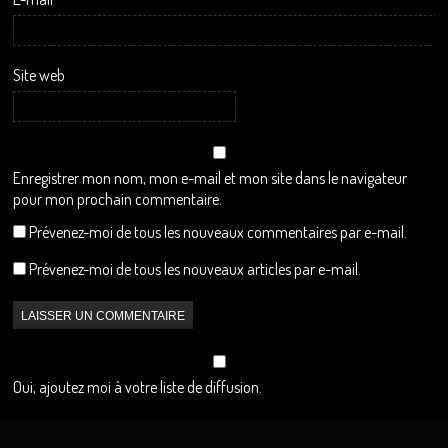
Site web
Enregistrer mon nom, mon e-mail et mon site dans le navigateur
pour mon prochain commentaire.
Prévenez-moi de tous les nouveaux commentaires par e-mail.
Prévenez-moi de tous les nouveaux articles par e-mail.
Oui, ajoutez moi à votre liste de diffusion.