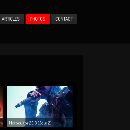
ARTICLES
PHOTOS
CONTACT
Motocultor 2018 (Jour 2)