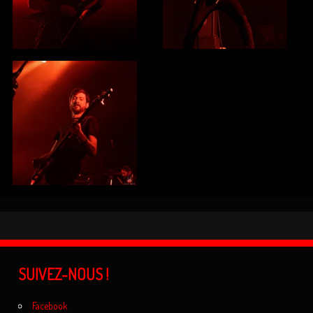
SUIVEZ-NOUS !
Facebook