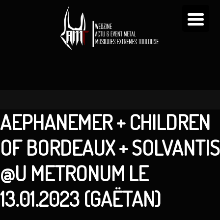
AEPHANEMER + CHILDREN
OF BORDEAUX + SOLVANTIS
@U METRONUM LE
13.01.2023 (GAËTAN)