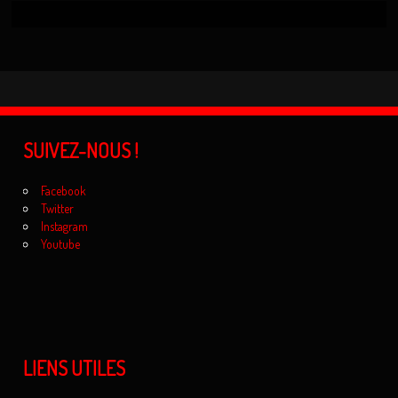
SUIVEZ-NOUS !
Facebook
Twitter
Instagram
Youtube
LIENS UTILES