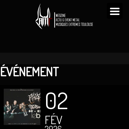
ÉVÉNEMENT
02
FÉV