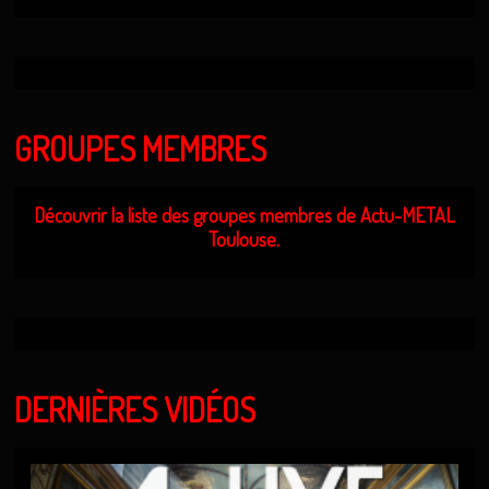
GROUPES MEMBRES
Découvrir la liste des groupes membres de Actu-METAL
Toulouse.
DERNIÈRES VIDÉOS