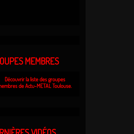
OUPES MEMBRES
Découvrir la liste des groupes
embres de Actu-METAL Toulouse.
RNIÈRES VIDÉOS