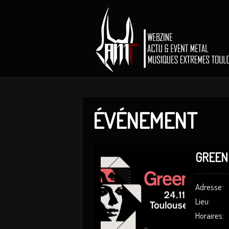
ÉVÉNEMENT
GREEN
Adresse:
Lieu:
Horaires: