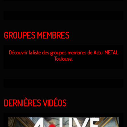
GROUPES MEMBRES
Découvrir la liste des groupes membres de Actu-METAL
Toulouse.
DERNIÈRES VIDÉOS