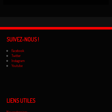
SUIVEZ-NOUS !
Facebook
Twitter
Instagram
Youtube
LIENS UTILES
Nos partenaires